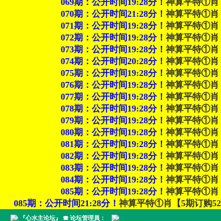
069期：公开时间19:28分！
神算平特①肖
070期：公开时间21:28分！
神算平特①肖
071期：公开时间19:28分！
神算平特①肖
072期：公开时间19:28分！
神算平特①肖
073期：公开时间19:28分！
神算平特①肖
074期：公开时间20:28分！
神算平特①肖
075期：公开时间19:28分！
神算平特①肖
076期：公开时间19:28分！
神算平特①肖
077期：公开时间19:28分！
神算平特①肖
078期：公开时间19:28分！
神算平特①肖
079期：公开时间19:28分！
神算平特①肖
080期：公开时间19:28分！
神算平特①肖
081期：公开时间19:28分！
神算平特①肖
082期：公开时间19:28分！
神算平特①肖
083期：公开时间19:28分！
神算平特①肖
084期：公开时间19:28分！
神算平特①肖
085期：公开时间19:28分！
神算平特①肖
085期：公开时间21:28分！
神算平特①肖【5期订购520
『
心水主论坛
』 ☎ 论坛管理員：