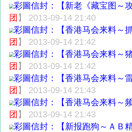
彩圖信封：【新老《藏宝图～
团
】
2013-09-14 21:40
彩圖信封：【香港马会来料～
团
】
2013-09-14 21:42
彩圖信封：【香港马会来料～
团
】
2013-09-14 21:42
彩圖信封：【香港马会来料～
团
】
2013-09-14 21:43
彩圖信封：【香港马会来料～
团
】
2013-09-14 21:43
彩圖信封：【新报跑狗～ＡＢ