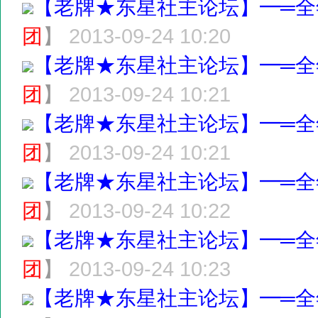
【老牌★东星社主论坛】━═全
团
】
2013-09-24 10:20
【老牌★东星社主论坛】━═全
团
】
2013-09-24 10:21
【老牌★东星社主论坛】━═全
团
】
2013-09-24 10:21
【老牌★东星社主论坛】━═全
团
】
2013-09-24 10:22
【老牌★东星社主论坛】━═全
团
】
2013-09-24 10:23
【老牌★东星社主论坛】━═全