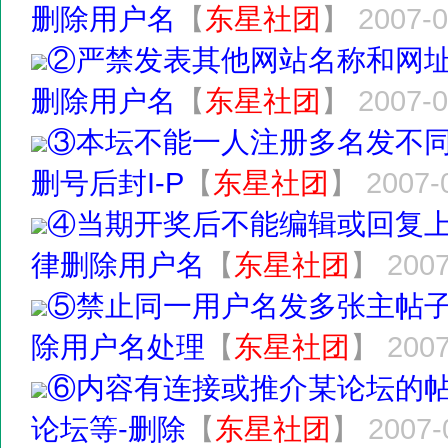
删除用户名
【
东星社团
】
2007-0
②严禁发表其他网站名称和网址
删除用户名
【
东星社团
】
2007-0
③本坛不能一人注册多名发不
删号后封I-P
【
东星社团
】
2007-
④当期开奖后不能编辑或回复
律删除用户名
【
东星社团
】
2007
⑤禁止同一用户名发多张主帖
除用户名处理
【
东星社团
】
2007
⑥内容有连接或推介某论坛的帖
论坛等-删除
【
东星社团
】
2007-