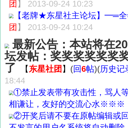
团
】
2013-09-24 10:23
【老牌★东星社主论坛】━═全
团
】
2013-09-24 10:24
最新公告：本站将在20
坛发帖：奖奖奖奖奖奖奖奖
了
【
东星社团
】
(
回
6
帖
)(
历史记
18:44
①禁止发表带有攻击性，骂人
相谦让，友好的交流心水※※※
②开奖后请不要在原帖编辑或
不发言的用户名系统将自动删除