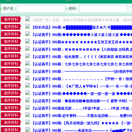
y
用户名：
y
密码：
【超级广告】注意：本站公开连接全部连接高手发表主题！现在出租
【站长作品】086期:★██████████版主★六 肖█████
【认证高手】086期:◆◆◆◆◆◆◆◆２波２波２波２波 ◆◆◆◆
【认证高手】086期★★★★★ ★★★★★五肖五肖五肖★★★★
【认证高手】086期；〓★〓★〓★〓★〓★【八卦姐姐 ㊣经典.
【认证高手】086期：站长推荐→《《《《《单双单双 单双单
【认证高手】086期：七肖七肖七肖七肖七肖七肖七肖七 肖七肖
【认证高手】086期：━━━━━━━━━━━━━━[好准的平
【认证高手】086期：→→→→→→→→→→→【平特一 肖！
【认证高手】086期：【★广西人★平特★】○一肖○一 肖○一肖○实战
【认证高手】086期:◆◆◆◆◆◆◆一波一波一波一波 ◆◆◆◆◆
【认证高手】086期：◆值得信赖◆值得信赖━━〖家野 中特〗━━
【认证高手】086期波见财→→→3半波3半波→→→3半波 3半
【认证高手】086期:必中资料———不跟永远后悔——— 免费1
【认证高手】086期:【风月谷绝选一波九码】★★★★★ 【一
【认证高手】086期：═════杀波先生═════∝ ╬▅▆▇