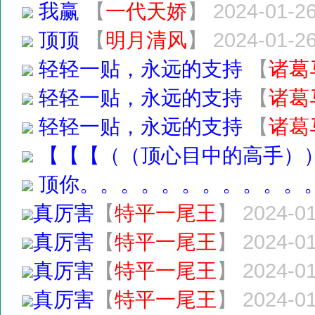
我赢
【
一代天娇
】
2024-01-26
顶顶
【
明月清风
】
2024-01-26
轻轻一贴，永远的支持
【
诸葛
轻轻一贴，永远的支持
【
诸葛
轻轻一贴，永远的支持
【
诸葛
【【【（（顶心目中的高手）
顶你。。。。。。。。。。。
真厉害
【
特平一尾王
】
2024-01
真厉害
【
特平一尾王
】
2024-01
真厉害
【
特平一尾王
】
2024-01
真厉害
【
特平一尾王
】
2024-01