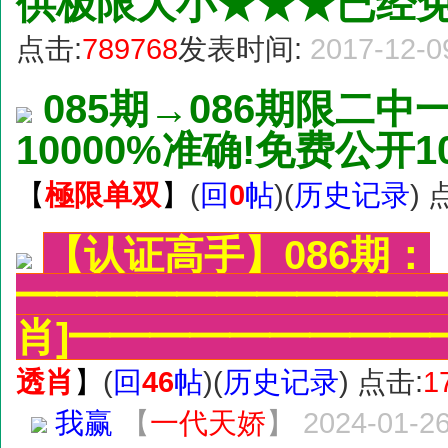
供极限大小★★★已经
点击:
789768
发表时间:
2017-12-0
085期→086期限二
10000%准确!免费公
【
極限单双
】
(
回
0
帖
)(
历史记录
) 
【认证高手】086期：
━━━━━━━━━━━
肖]━━━━━━━━━
透肖
】
(
回
46
帖
)(
历史记录
) 点击:
1
我赢
【
一代天娇
】
2024-01-26