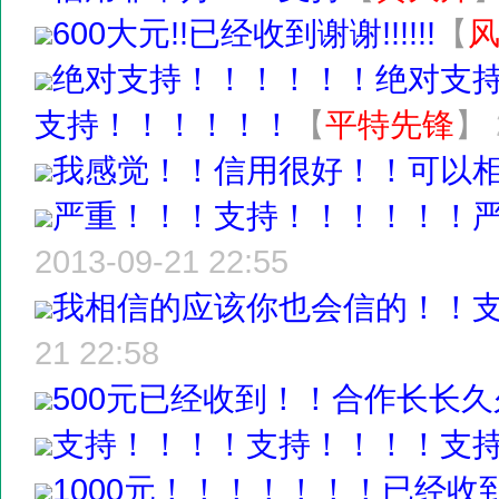
600大元!!已经收到谢谢!!!!!!
【
绝对支持！！！！！！绝对支
支持！！！！！！
【
平特先锋
】
我感觉！！信用很好！！可以
严重！！！支持！！！！！！
2013-09-21 22:55
我相信的应该你也会信的！！
21 22:58
500元已经收到！！合作长长久
支持！！！！支持！！！！支
1000元！！！！！！！已经收