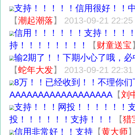
支持！！！！！信用很好！！
【
潮起潮落
】
2013-09-21 22:25
信用！！！！！！支持！！！
持！！！！！！！！
【
财童送宝
输2期了！！下期小心了哦，必
【
蛇年大发
】
2013-09-21 22:31
8万！！已经收到！！不理你们
AAAAAAAAAAAAAAAAAA
【
刘
支持！！！网投！！！！！！
投！！！！！！支持！！！
【
猎
信用非常好！！支持
【
黄大师