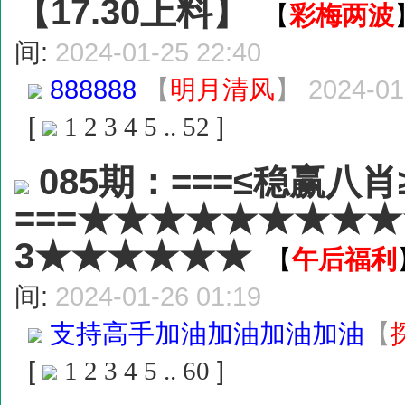
【17.30上料】
【
彩梅两波
间:
2024-01-25 22:40
888888
【
明月清风
】
2024-01
[
]
1
2
3
4
5
..
52
085期：===≤稳赢
===★★★★★★★★
3★★★★★★
【
午后福利
间:
2024-01-26 01:19
支持高手加油加油加油加油
【
[
]
1
2
3
4
5
..
60