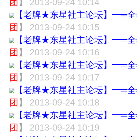
团
】
2013-09-24 10:14
【老牌★东星社主论坛】━═全
团
】
2013-09-24 10:15
【老牌★东星社主论坛】━═全
团
】
2013-09-24 10:16
【老牌★东星社主论坛】━═全
团
】
2013-09-24 10:17
【老牌★东星社主论坛】━═全
团
】
2013-09-24 10:18
【老牌★东星社主论坛】━═全
团
】
2013-09-24 10:19