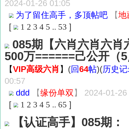
2024-01-26 01:05
为了留住高手，多顶帖吧
【
地
[
]
1
2
3
4
5
..
53
085期【六肖六肖六肖六
500万======己公
【
VIP高级六肖
】
(
回
64
帖
)(
历史记
00:57
ddd
【
缘份单双
】
2024-01-26
[
]
1
2
3
4
5
..
65
【认证高手】085期：