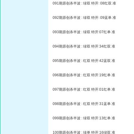
091期原创杀半波 : 绿双 特开: 08红双 准
092期原创杀半波 : 绿双 特开: 09蓝单 准
093期原创杀半波 : 绿双 特开:07红单 准
094期原创杀半波 : 绿双 特开:34红双 准
095期原创杀半波 : 红双 特开:42蓝双 准
096期原创杀半波 : 红双 特开:19红单 准
097期原创杀半波 : 红双 特开:01红单 准
098期原创杀半波 : 红双 特开:31蓝单 准
099期原创杀半波 : 绿双 特开:13红单 准
100期原创杀半波 : 绿单 特开:16绿双 准