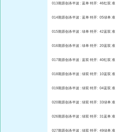
013期原创杀半波 : 蓝单 特开: 46红双 准
014期原创杀半波 : 蓝单 特开: 05绿单 准
015期原创杀半波 : 绿单 特开: 42蓝双 准
016期原创杀半波 : 绿单 特开: 20蓝双 准
017期原创杀半波 : 蓝双 特开: 40红双 准
018期原创杀半波 : 绿双 特开: 10蓝双 准
019期原创杀半波 : 绿双 特开: 04蓝双 准
020期原创杀半波 : 绿双 特开: 33绿单 准
026期原创杀半波 : 绿双 特开: 31蓝单 准
027期原创杀半波 : 绿双 特开: 49绿单 准