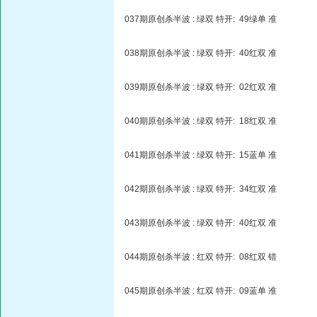
037期原创杀半波 : 绿双 特开: 49绿单 准
038期原创杀半波 : 绿双 特开: 40红双 准
039期原创杀半波 : 绿双 特开: 02红双 准
040期原创杀半波 : 绿双 特开: 18红双 准
041期原创杀半波 : 绿双 特开: 15蓝单 准
042期原创杀半波 : 绿双 特开: 34红双 准
043期原创杀半波 : 绿双 特开: 40红双 准
044期原创杀半波 : 红双 特开: 08红双 错
045期原创杀半波 : 红双 特开: 09蓝单 准