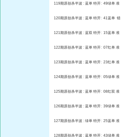
119期原创杀半波 : 蓝单 特开: 49绿单 准
120期原创杀半波 : 蓝单 特开: 41蓝单 错
121期原创杀半波 : 蓝双 特开: 15蓝单 准
122期原创杀半波 : 蓝单 特开: 07红单 准
123期原创杀半波 : 蓝单 特开: 23红单 准
124期原创杀半波 : 蓝单 特开: 05绿单 准
125期原创杀半波 : 蓝单 特开: 08红双 准
126期原创杀半波 : 蓝单 特开: 39绿单 准
127期原创杀半波 : 绿单 特开: 25蓝单 准
128期原创杀半波 : 蓝单 特开: 43绿单 准