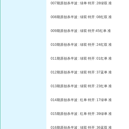
007期原创杀半波 : 绿单 特开: 28绿双 准
008期原创杀半波 : 绿双 特开: 08红双 准
009期原创杀半波 : 绿双 特开:45红单 准
010期原创杀半波 : 绿双 特开: 24红双 准
011期原创杀半波 : 绿双 特开: 01红单 准
012期原创杀半波 : 绿双 特开: 37蓝单 准
013期原创杀半波 : 绿双 特开: 23红单 准
014期原创杀半波 : 红单 特开: 17绿单 准
015期原创杀半波 : 红单 特开: 39绿单 准
016期原创杀半波 : 绿双 特开: 36蓝双 准