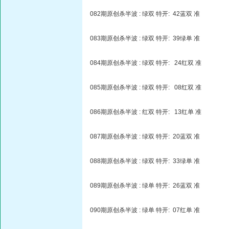
082期原创杀半波 : 绿双 特开: 42蓝双 准
083期原创杀半波 : 绿双 特开: 39绿单 准
084期原创杀半波 : 绿双 特开: 24红双 准
085期原创杀半波 : 绿双 特开: 08红双 准
086期原创杀半波 : 红双 特开: 13红单 准
087期原创杀半波 : 绿双 特开: 20蓝双 准
088期原创杀半波 : 绿双 特开: 33绿单 准
089期原创杀半波 : 绿单 特开: 26蓝双 准
090期原创杀半波 : 绿单 特开: 07红单 准