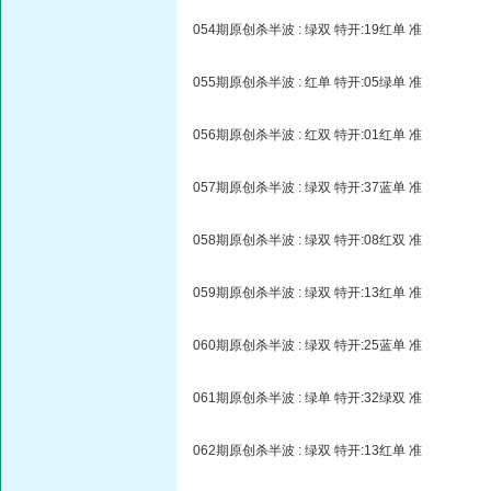
054期原创杀半波 : 绿双 特开:19红单 准
055期原创杀半波 : 红单 特开:05绿单 准
056期原创杀半波 : 红双 特开:01红单 准
057期原创杀半波 : 绿双 特开:37蓝单 准
058期原创杀半波 : 绿双 特开:08红双 准
059期原创杀半波 : 绿双 特开:13红单 准
060期原创杀半波 : 绿双 特开:25蓝单 准
061期原创杀半波 : 绿单 特开:32绿双 准
062期原创杀半波 : 绿双 特开:13红单 准