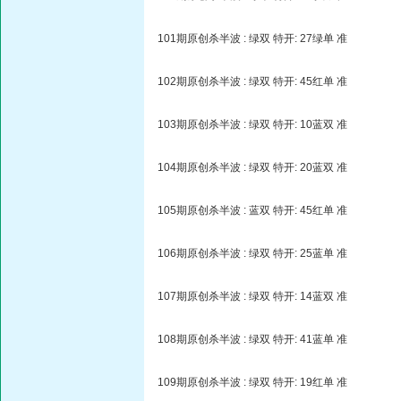
101期原创杀半波 : 绿双 特开: 27绿单 准
102期原创杀半波 : 绿双 特开: 45红单 准
103期原创杀半波 : 绿双 特开: 10蓝双 准
104期原创杀半波 : 绿双 特开: 20蓝双 准
105期原创杀半波 : 蓝双 特开: 45红单 准
106期原创杀半波 : 绿双 特开: 25蓝单 准
107期原创杀半波 : 绿双 特开: 14蓝双 准
108期原创杀半波 : 绿双 特开: 41蓝单 准
109期原创杀半波 : 绿双 特开: 19红单 准