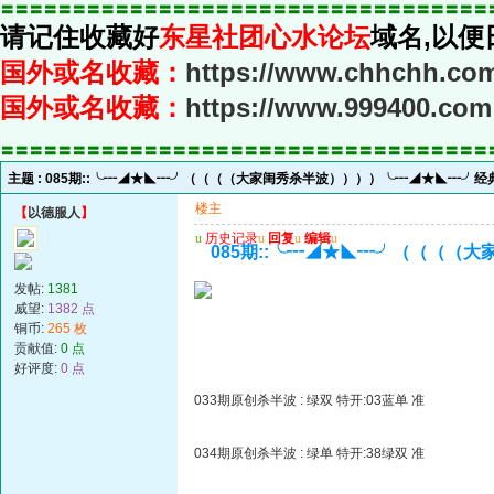
〓〓〓〓〓〓〓〓〓〓〓〓〓〓〓〓〓〓〓〓〓〓〓〓〓〓〓〓〓〓〓〓〓〓
请记住收藏好
东星社团心水论坛
域名,以便
国外或名收藏：
https://www.chhchh.co
国外或名收藏：
https://www.999400.com
〓〓〓〓〓〓〓〓〓〓〓〓〓〓〓〓〓〓〓〓〓〓〓〓〓〓〓〓〓〓〓〓〓〓
主题 :
085期::╰┅◢★◣┅╯（（（（大家闺秀杀半波））））╰┅◢★◣┅╯经
楼主
【
以德服人
】
u
历史记录
u
回复
u
编辑
u
085期::╰┅◢★◣┅╯（（（（
发帖:
1381
威望:
1382 点
铜币:
265 枚
贡献值:
0 点
好评度:
0 点
033期原创杀半波 : 绿双 特开:03蓝单 准
034期原创杀半波 : 绿单 特开:38绿双 准