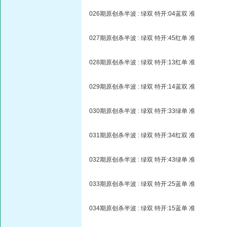
026期原创杀半波 : 绿双 特开:04蓝双 准
027期原创杀半波 : 绿双 特开:45红单 准
028期原创杀半波 : 绿双 特开:13红单 准
029期原创杀半波 : 绿双 特开:14蓝双 准
030期原创杀半波 : 绿双 特开:33绿单 准
031期原创杀半波 : 绿双 特开:34红双 准
032期原创杀半波 : 绿双 特开:43绿单 准
033期原创杀半波 : 绿双 特开:25蓝单 准
034期原创杀半波 : 绿双 特开:15蓝单 准