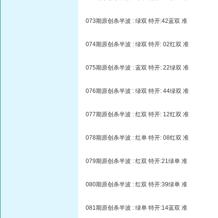
073期原创杀半波 : 绿双 特开:42蓝双 准
074期原创杀半波 : 绿双 特开: 02红双 准
075期原创杀半波 : 蓝双 特开: 22绿双 准
076期原创杀半波 : 绿双 特开: 44绿双 准
077期原创杀半波 : 红双 特开: 12红双 准
078期原创杀半波 : 红单 特开: 08红双 准
079期原创杀半波 : 红双 特开:21绿单 准
080期原创杀半波 : 红双 特开:39绿单 准
081期原创杀半波 : 绿单 特开:14蓝双 准