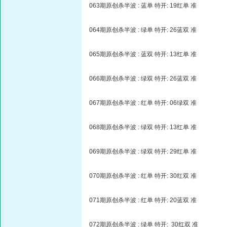
063期原创杀半波 : 蓝单 特开: 19红单 准
064期原创杀半波 : 绿单 特开: 26蓝双 准
065期原创杀半波 : 蓝双 特开: 13红单 准
066期原创杀半波 : 绿双 特开: 26蓝双 准
067期原创杀半波 : 红单 特开: 06绿双 准
068期原创杀半波 : 绿双 特开: 13红单 准
069期原创杀半波 : 绿双 特开: 29红单 准
070期原创杀半波 : 红单 特开: 30红双 准
071期原创杀半波 : 红单 特开: 20蓝双 准
072期原创杀半波 : 绿单 特开: 30红双 准