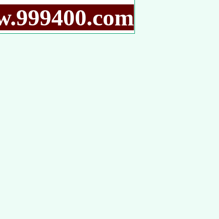
9400.com