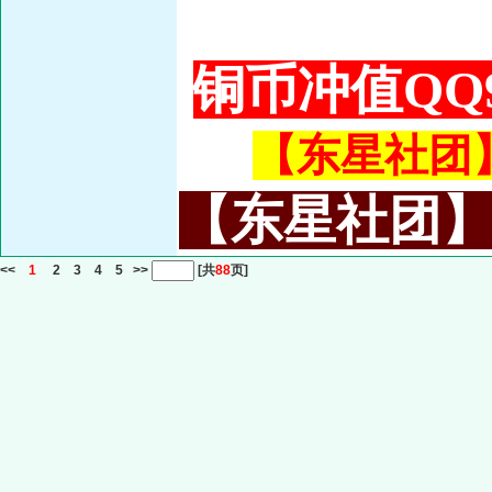
铜币冲值QQ9
【东星社团】或
【东星社团】或名
<<
1
2
3
4
5
>>
[共
88
页]