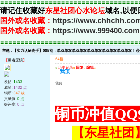
〓〓〓〓〓〓〓〓〓〓〓〓〓〓〓〓〓〓〓〓〓〓〓〓〓〓〓〓〓〓〓〓〓〓
请记住收藏好
东星社团心水论坛
域名,以便
国外或名收藏：
https://www.chhchh.co
国外或名收藏：
https://www.999400.com
〓〓〓〓〓〓〓〓〓〓〓〓〓〓〓〓〓〓〓〓〓〓〓〓〓〓〓〓〓〓〓〓〓〓
主题 :
【实力认证高手】085期：单双单双单双单双单双单双单双单双单双单双！
64楼
【
勇者无惧
】
u
历史记录
u
回复
u
编辑
u
我顶
发帖:
1433
我顶
威望:
1432 点
铜币:
347 枚
贡献值:
0 点
好评度:
0 点
铜币冲值QQ9
【东星社团】或