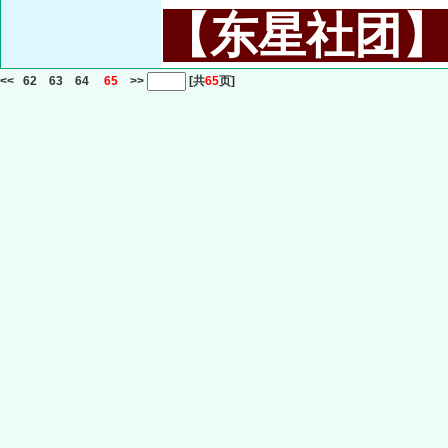
【东星社团】或名
<<
62
63
64
65
>>
[共
65
页]