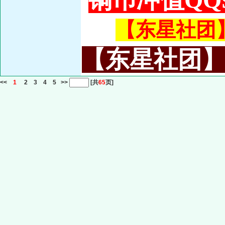
【东星社团】或
【东星社团】或名
<<
1
2
3
4
5
>>
[共
65
页]