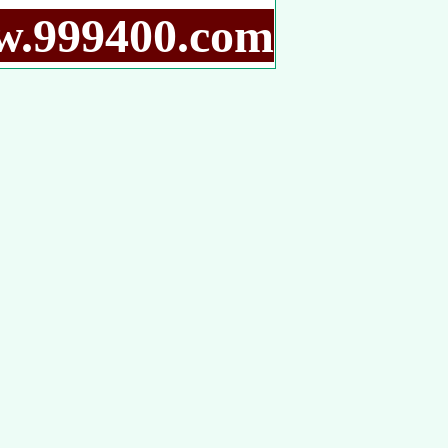
9400.com