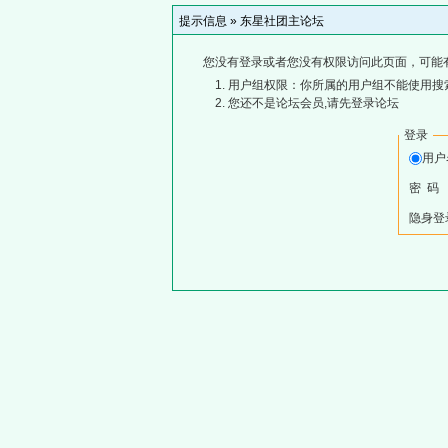
提示信息 »
东星社团主论坛
您没有登录或者您没有权限访问此页面，可能
用户组权限：你所属的用户组不能使用搜
您还不是论坛会员,请先登录论坛
登录
用户
密 码
隐身登