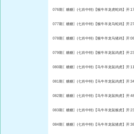
076期〖糖糖〗(七肖中特)【猴牛羊龙虎蛇鸡】开:1
077期〖糖糖〗(七肖中特)【猴牛羊龙马蛇鸡】开:2
078期〖糖糖〗(七肖中特)【猴牛羊龙马猪鸡】开:0
079期〖糖糖〗(七肖中特)【猴牛羊龙鼠鸡虎】开:2
080期〖糖糖〗(七肖中特)【马牛羊龙鼠鸡虎】开:1
081期〖糖糖〗(七肖中特)【马牛羊龙鼠鸡虎】开:3
082期〖糖糖〗(七肖中特)【马牛羊龙鼠狗虎】开:4
083期〖糖糖〗(七肖中特)【马牛羊龙鼠猴虎】开:2
084期〖糖糖〗(七肖中特)【马牛羊龙鼠猪虎】开:3