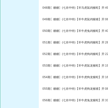
048期〖糖糖〗(七肖中特)【羊马虎鼠鸡猴蛇】开:4
049期〖糖糖〗(七肖中特)【羊牛虎鼠鸡猴猪】开:0
050期〖糖糖〗(七肖中特)【羊牛虎兔鸡猴蛇】开:4
051期〖糖糖〗(七肖中特)【羊牛虎狗鸡猴蛇】开:2
052期〖糖糖〗(七肖中特)【羊牛虎狗鸡猴蛇】开:2
053期〖糖糖〗(七肖中特)【羊牛虎鼠龙猴蛇】开:1
054期〖糖糖〗(七肖中特)【羊牛虎狗龙猴蛇】开:16
055期〖糖糖〗(七肖中特)【羊牛虎狗龙猴猪】开:0
056期〖糖糖〗(七肖中特)【羊牛虎兔龙猴蛇】开:3