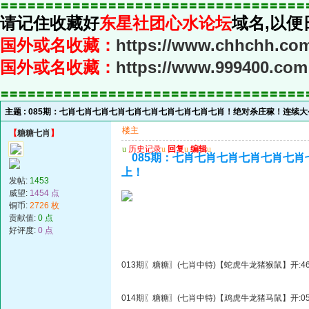
〓〓〓〓〓〓〓〓〓〓〓〓〓〓〓〓〓〓〓〓〓〓〓〓〓〓〓〓〓〓〓〓〓〓
请记住收藏好
东星社团心水论坛
域名,以便
国外或名收藏：
https://www.chhchh.co
国外或名收藏：
https://www.999400.com
〓〓〓〓〓〓〓〓〓〓〓〓〓〓〓〓〓〓〓〓〓〓〓〓〓〓〓〓〓〓〓〓〓〓
主题 :
085期：七肖七肖七肖七肖七肖七肖七肖七肖七肖七肖！绝对杀庄稼！连续大公
楼主
【
糖糖七肖
】
u
历史记录
u
回复
u
编辑
u
085期：七肖七肖七肖七肖七肖七肖
上！
发帖:
1453
威望:
1454 点
铜币:
2726 枚
贡献值:
0 点
好评度:
0 点
013期〖糖糖〗(七肖中特)【蛇虎牛龙猪猴鼠】开:4
014期〖糖糖〗(七肖中特)【鸡虎牛龙猪马鼠】开:0