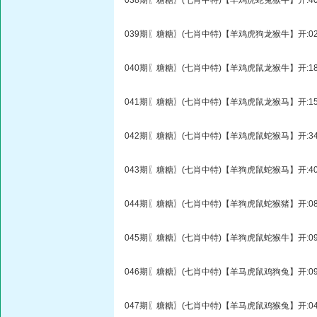
038期〖糖糖〗(七肖中特)【羊鸡虎蛇兔猴牛】开:4
039期〖糖糖〗(七肖中特)【羊鸡虎狗龙猴牛】开:0
040期〖糖糖〗(七肖中特)【羊鸡虎鼠龙猴牛】开:1
041期〖糖糖〗(七肖中特)【羊鸡虎鼠龙猴马】开:1
042期〖糖糖〗(七肖中特)【羊鸡虎鼠蛇猴马】开:3
043期〖糖糖〗(七肖中特)【羊狗虎鼠蛇猴马】开:4
044期〖糖糖〗(七肖中特)【羊狗虎鼠蛇猴猪】开:0
045期〖糖糖〗(七肖中特)【羊狗虎鼠蛇猴牛】开:0
046期〖糖糖〗(七肖中特)【羊马虎鼠鸡狗兔】开:0
047期〖糖糖〗(七肖中特)【羊马虎鼠鸡猴兔】开:0