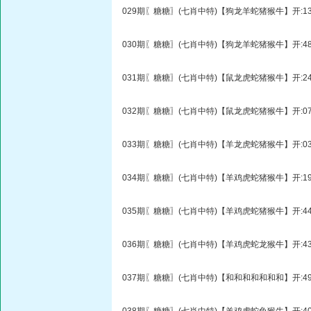
029期〖糖糖〗(七肖中特)【狗龙羊蛇猪猴牛】开:1
030期〖糖糖〗(七肖中特)【狗龙羊蛇猪猴牛】开:4
031期〖糖糖〗(七肖中特)【鼠龙虎蛇猪猴牛】开:2
032期〖糖糖〗(七肖中特)【鼠龙虎蛇猪猴牛】开:0
033期〖糖糖〗(七肖中特)【羊龙虎蛇猪猴牛】开:0
034期〖糖糖〗(七肖中特)【羊鸡虎蛇猪猴牛】开:1
035期〖糖糖〗(七肖中特)【羊鸡虎蛇猪猴牛】开:4
036期〖糖糖〗(七肖中特)【羊鸡虎蛇龙猴牛】开:4
037期〖糖糖〗(七肖中特)【和和和和和和和】开:4