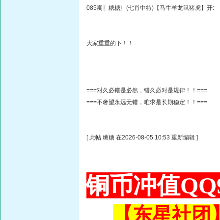
085期〖糖糖〗(七肖中特)【马牛羊龙鼠猪虎】开:
大家重重的下！！
===对久必错是必然，错久必对是规律！！===
===不奢望永远无错，唯求是长期稳定！！===
[ 此帖 糖糖 在2026-08-05 10:53 重新编辑 ]
铜币冲值QQ9
【东星社团】或