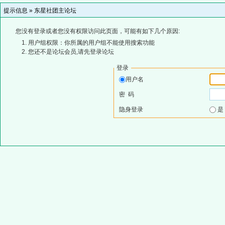
提示信息 »
东星社团主论坛
您没有登录或者您没有权限访问此页面，可能有如下几个原因:
用户组权限：你所属的用户组不能使用搜索功能
您还不是论坛会员,请先登录论坛
登录
用户名
密 码
隐身登录