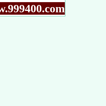
9400.com