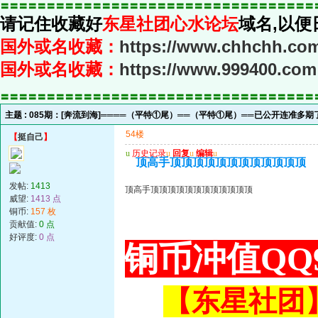
〓〓〓〓〓〓〓〓〓〓〓〓〓〓〓〓〓〓〓〓〓〓〓〓〓〓〓〓〓〓〓〓〓〓
请记住收藏好
东星社团心水论坛
域名,以便
国外或名收藏：
https://www.chhchh.co
国外或名收藏：
https://www.999400.com
〓〓〓〓〓〓〓〓〓〓〓〓〓〓〓〓〓〓〓〓〓〓〓〓〓〓〓〓〓〓〓〓〓〓
主题 :
085期：[奔流到海]════（平特①尾）══（平特①尾）══已公开连准多
54楼
【
挺自己
】
u
历史记录
u
回复
u
编辑
u
顶高手顶顶顶顶顶顶顶顶顶顶顶顶
发帖:
1413
顶高手顶顶顶顶顶顶顶顶顶顶顶顶
威望:
1413 点
铜币:
157 枚
贡献值:
0 点
好评度:
0 点
铜币冲值QQ9
【东星社团】或