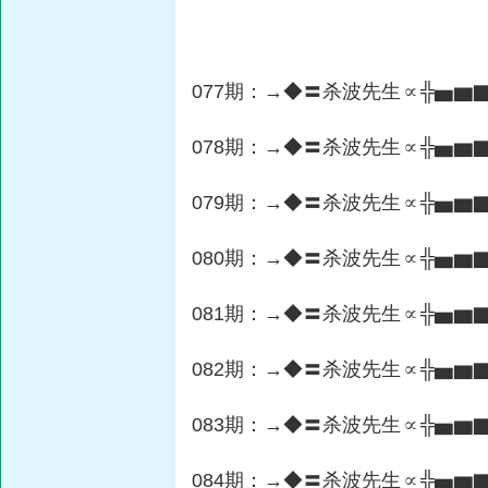
077
期：→◆〓杀波先生∝╬▅▆▇
078
期：→◆〓杀波先生∝╬▅▆▇
079
期：→◆〓杀波先生∝╬▅▆▇
080
期：→◆〓杀波先生∝╬▅▆▇
081
期：→◆〓杀波先生∝╬▅▆▇
082
期：→◆〓杀波先生∝╬▅▆▇
083
期：→◆〓杀波先生∝╬▅▆▇
084
期：→◆〓杀波先生∝╬▅▆▇