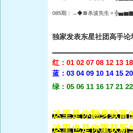
085
期：→◆〓杀波先生∝╬▅▆
独家发表东星社团高手论
━━━━━━━━━━━━━━━━━━━━━━━━
红：01 02 07 08 12 13 18 
蓝：03 04 09 10 14 15 20 
绿：05 06 11 16 17 21 22 
这里是你翻身致富
这里也是你重获新