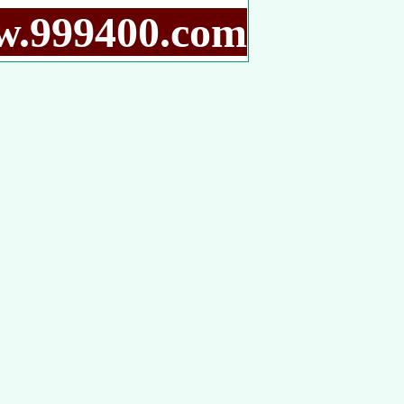
9400.com