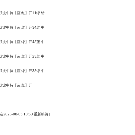
双波中特【蓝 红】开11绿 错
★双波中特【蓝 红】开34红 中
★双波中特【蓝 绿】开48蓝 中
★双波中特【蓝 红】开23红 中
★双波中特【蓝 绿】开38绿 中
★双波中特【蓝 红】开
026-08-05 13:53 重新编辑 ]