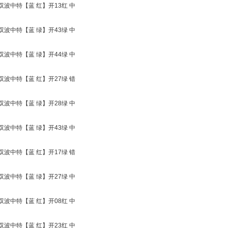
双波中特【蓝 红】开13红 中
★双波中特【蓝 绿】开43绿 中
双波中特【蓝 绿】开44绿 中
★双波中特【蓝 红】开27绿 错
双波中特【蓝 绿】开28绿 中
双波中特【蓝 绿】开43绿 中
★双波中特【蓝 红】开17绿 错
★双波中特【蓝 绿】开27绿 中
★双波中特【蓝 红】开08红 中
★双波中特【蓝 红】开23红 中