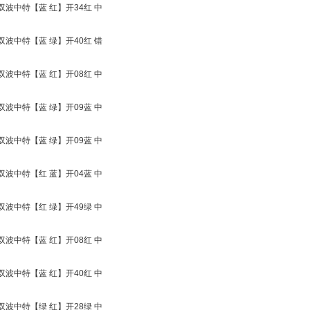
★双波中特【蓝 红】开34红 中
★双波中特【蓝 绿】开40红 错
★双波中特【蓝 红】开08红 中
★双波中特【蓝 绿】开09蓝 中
★双波中特【蓝 绿】开09蓝 中
★双波中特【红 蓝】开04蓝 中
★双波中特【红 绿】开49绿 中
★双波中特【蓝 红】开08红 中
双波中特【蓝 红】开40红 中
★双波中特【绿 红】开28绿 中