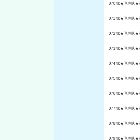
070期:★飞虎队★
071期:★飞虎队
072期:★飞虎队★
073期:★飞虎队
074期:★飞虎队★
075期:★飞虎队★
076期:★飞虎队
077期:★飞虎队
078期:★飞虎队
079期:★飞虎队