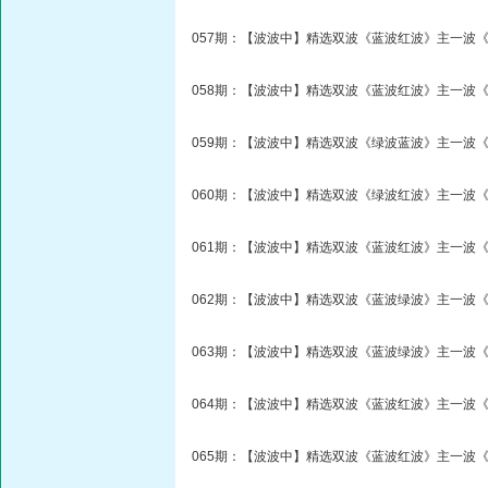
057期：【波波中】精选双波《蓝波红波》主一波《
058期：【波波中】精选双波《蓝波红波》主一波《
059期：【波波中】精选双波《绿波蓝波》主一波《
060期：【波波中】精选双波《绿波红波》主一波《
061期：【波波中】精选双波《蓝波红波》主一波《
062期：【波波中】精选双波《蓝波绿波》主一波《
063期：【波波中】精选双波《蓝波绿波》主一波《
064期：【波波中】精选双波《蓝波红波》主一波《
065期：【波波中】精选双波《蓝波红波》主一波《