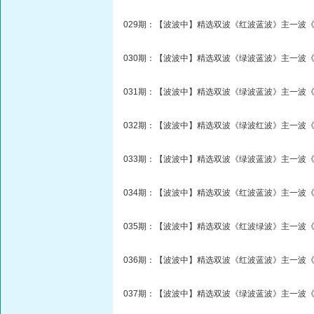
029期：【波波中】精选双波《红波蓝波》主一波《
030期：【波波中】精选双波《绿波蓝波》主一波《
031期：【波波中】精选双波《绿波蓝波》主一波《
032期：【波波中】精选双波《绿波红波》主一波《
033期：【波波中】精选双波《绿波蓝波》主一波《
034期：【波波中】精选双波《红波蓝波》主一波《
035期：【波波中】精选双波《红波绿波》主一波《
036期：【波波中】精选双波《红波蓝波》主一波《
037期：【波波中】精选双波《绿波蓝波》主一波《