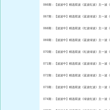
066期：【波波中】精选双波《蓝波红波》主一波《
067期：【波波中】精选双波《蓝波绿波》主一波《
068期：【波波中】精选双波《红波绿波》主一波《
069期：【波波中】精选双波《蓝波绿波》主一波《
070期：【波波中】精选双波《红波绿波》主一波《
071期：【波波中】精选双波《蓝波绿波》主一波《
072期：【波波中】精选双波《蓝波绿波》主一波《
073期：【波波中】精选双波《蓝波红波》主一波《
074期：【波波中】精选双波《绿波红波》主一波《