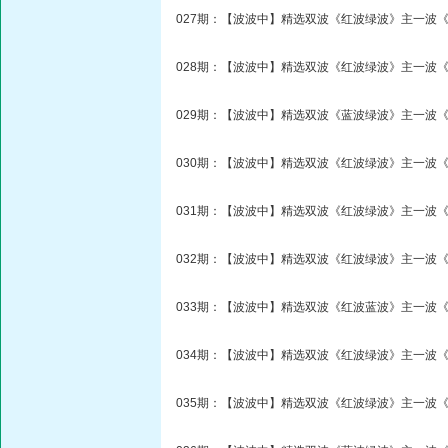
027期：【波波中】精选双波《红波绿波》主一波《
028期：【波波中】精选双波《红波绿波》主一波《
029期：【波波中】精选双波《蓝波绿波》主一波《
030期：【波波中】精选双波《红波绿波》主一波《
031期：【波波中】精选双波《红波绿波》主一波《
032期：【波波中】精选双波《红波绿波》主一波《
033期：【波波中】精选双波《红波蓝波》主一波《
034期：【波波中】精选双波《红波绿波》主一波《
035期：【波波中】精选双波《红波绿波》主一波《