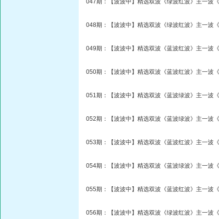
047期：【波波中】精选双波《绿波红波》主一波《
048期：【波波中】精选双波《绿波红波》主一波《
049期：【波波中】精选双波《蓝波红波》主一波《
050期：【波波中】精选双波《蓝波红波》主一波《
051期：【波波中】精选双波《蓝波绿波》主一波《
052期：【波波中】精选双波《蓝波绿波》主一波《
053期：【波波中】精选双波《蓝波红波》主一波《
054期：【波波中】精选双波《蓝波绿波》主一波《
055期：【波波中】精选双波《蓝波红波》主一波《
056期：【波波中】精选双波《绿波红波》主一波《