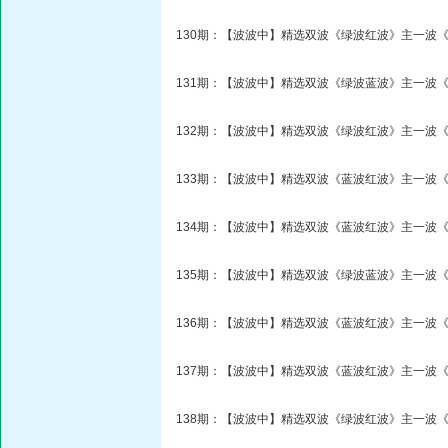
130期：【波波中】精选双波《绿波红波》主一波《
131期：【波波中】精选双波《绿波蓝波》主一波《
132期：【波波中】精选双波《绿波红波》主一波《
133期：【波波中】精选双波《蓝波红波》主一波《
134期：【波波中】精选双波《蓝波红波》主一波《
135期：【波波中】精选双波《绿波蓝波》主一波《
136期：【波波中】精选双波《蓝波红波》主一波《
137期：【波波中】精选双波《蓝波红波》主一波《
138期：【波波中】精选双波《绿波红波》主一波《