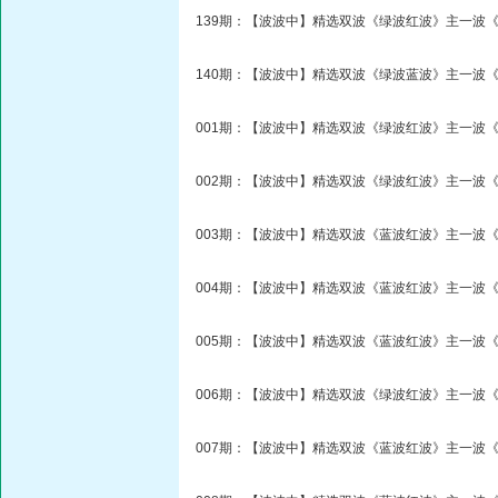
139期：【波波中】精选双波《绿波红波》主一波《
140期：【波波中】精选双波《绿波蓝波》主一波《
001期：【波波中】精选双波《绿波红波》主一波《
002期：【波波中】精选双波《绿波红波》主一波《
003期：【波波中】精选双波《蓝波红波》主一波《
004期：【波波中】精选双波《蓝波红波》主一波《
005期：【波波中】精选双波《蓝波红波》主一波《
006期：【波波中】精选双波《绿波红波》主一波《
007期：【波波中】精选双波《蓝波红波》主一波《