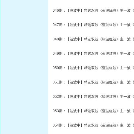
046期：【波波中】精选双波《蓝波绿波》主一波《
047期：【波波中】精选双波《蓝波红波》主一波《
048期：【波波中】精选双波《绿波红波》主一波《
049期：【波波中】精选双波《蓝波红波》主一波《
050期：【波波中】精选双波《蓝波红波》主一波《
051期：【波波中】精选双波《绿波红波》主一波《
052期：【波波中】精选双波《绿波红波》主一波《
053期：【波波中】精选双波《蓝波红波》主一波《
054期：【波波中】精选双波《蓝波绿波》主一波《