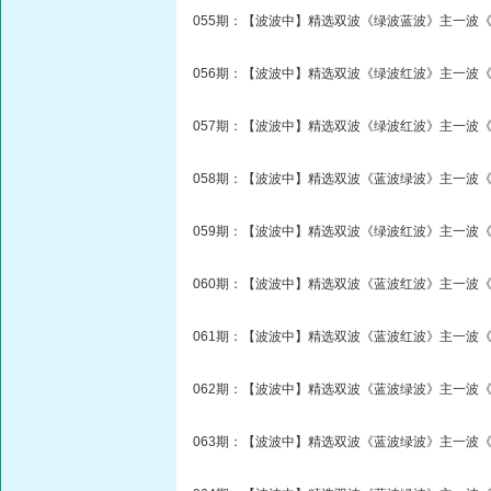
055期：【波波中】精选双波《绿波蓝波》主一波《
056期：【波波中】精选双波《绿波红波》主一波《
057期：【波波中】精选双波《绿波红波》主一波《
058期：【波波中】精选双波《蓝波绿波》主一波《
059期：【波波中】精选双波《绿波红波》主一波《
060期：【波波中】精选双波《蓝波红波》主一波《
061期：【波波中】精选双波《蓝波红波》主一波《
062期：【波波中】精选双波《蓝波绿波》主一波《
063期：【波波中】精选双波《蓝波绿波》主一波《