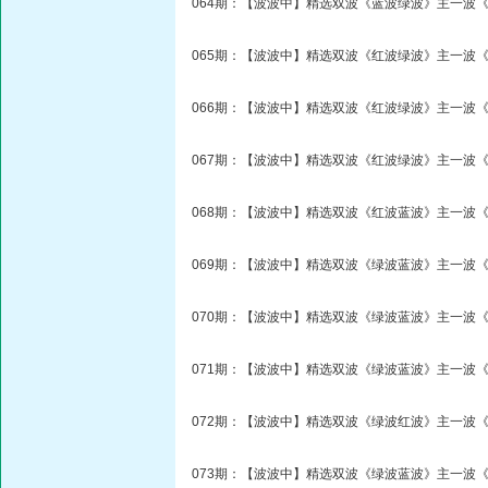
064期：【波波中】精选双波《蓝波绿波》主一波《
065期：【波波中】精选双波《红波绿波》主一波《
066期：【波波中】精选双波《红波绿波》主一波《
067期：【波波中】精选双波《红波绿波》主一波《
068期：【波波中】精选双波《红波蓝波》主一波《
069期：【波波中】精选双波《绿波蓝波》主一波《
070期：【波波中】精选双波《绿波蓝波》主一波《
071期：【波波中】精选双波《绿波蓝波》主一波《
072期：【波波中】精选双波《绿波红波》主一波《
073期：【波波中】精选双波《绿波蓝波》主一波《