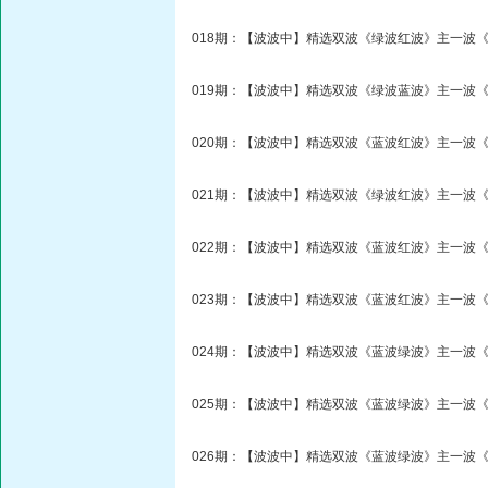
018期：【波波中】精选双波《绿波红波》主一波《
019期：【波波中】精选双波《绿波蓝波》主一波《
020期：【波波中】精选双波《蓝波红波》主一波《
021期：【波波中】精选双波《绿波红波》主一波《
022期：【波波中】精选双波《蓝波红波》主一波《
023期：【波波中】精选双波《蓝波红波》主一波《
024期：【波波中】精选双波《蓝波绿波》主一波《
025期：【波波中】精选双波《蓝波绿波》主一波《
026期：【波波中】精选双波《蓝波绿波》主一波《