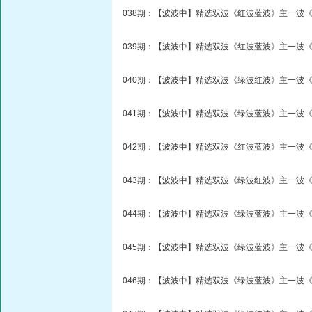
038期：【波波中】精选双波《红波蓝波》主一波《
039期：【波波中】精选双波《红波蓝波》主一波《
040期：【波波中】精选双波《绿波红波》主一波《
041期：【波波中】精选双波《绿波蓝波》主一波《
042期：【波波中】精选双波《红波蓝波》主一波《
043期：【波波中】精选双波《绿波红波》主一波《
044期：【波波中】精选双波《绿波蓝波》主一波《
045期：【波波中】精选双波《绿波蓝波》主一波《
046期：【波波中】精选双波《绿波蓝波》主一波《