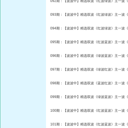
092期：【波波中】精选双波《红波绿波》主一波《
093期：【波波中】精选双波《红波绿波》主一波《
094期：【波波中】精选双波《红波绿波》主一波《
095期：【波波中】精选双波《红波蓝波》主一波《
096期：【波波中】精选双波《绿波蓝波》主一波《
097期：【波波中】精选双波《绿波红波》主一波《
098期：【波波中】精选双波《蓝波红波》主一波《
099期：【波波中】精选双波《绿波蓝波》主一波《
100期：【波波中】精选双波《红波蓝波》主一波《
101期：【波波中】精选双波《红波蓝波》主一波《