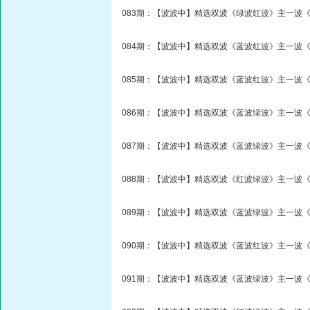
083期：【波波中】精选双波《绿波红波》主一波《
084期：【波波中】精选双波《蓝波红波》主一波《
085期：【波波中】精选双波《蓝波红波》主一波《
086期：【波波中】精选双波《蓝波绿波》主一波《
087期：【波波中】精选双波《蓝波绿波》主一波《
088期：【波波中】精选双波《红波绿波》主一波《
089期：【波波中】精选双波《蓝波绿波》主一波《
090期：【波波中】精选双波《蓝波红波》主一波《
091期：【波波中】精选双波《蓝波绿波》主一波《