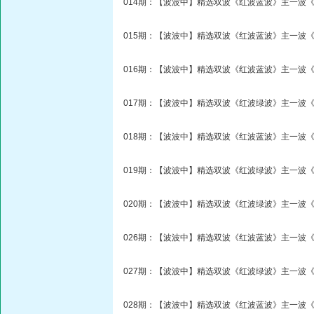
014期：【波波中】精选双波《红波蓝波》主一波《
015期：【波波中】精选双波《红波蓝波》主一波《
016期：【波波中】精选双波《红波蓝波》主一波《
017期：【波波中】精选双波《红波绿波》主一波《
018期：【波波中】精选双波《红波蓝波》主一波《
019期：【波波中】精选双波《红波绿波》主一波《
020期：【波波中】精选双波《红波绿波》主一波《
026期：【波波中】精选双波《红波蓝波》主一波《
027期：【波波中】精选双波《红波绿波》主一波《
028期：【波波中】精选双波《红波蓝波》主一波《