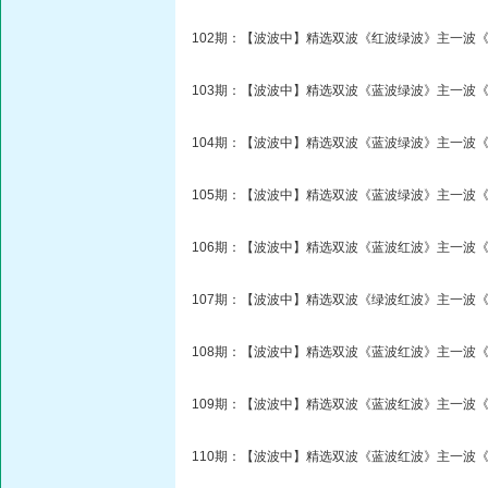
102期：【波波中】精选双波《红波绿波》主一波《
103期：【波波中】精选双波《蓝波绿波》主一波《
104期：【波波中】精选双波《蓝波绿波》主一波《
105期：【波波中】精选双波《蓝波绿波》主一波《
106期：【波波中】精选双波《蓝波红波》主一波《
107期：【波波中】精选双波《绿波红波》主一波《
108期：【波波中】精选双波《蓝波红波》主一波《
109期：【波波中】精选双波《蓝波红波》主一波《
110期：【波波中】精选双波《蓝波红波》主一波《