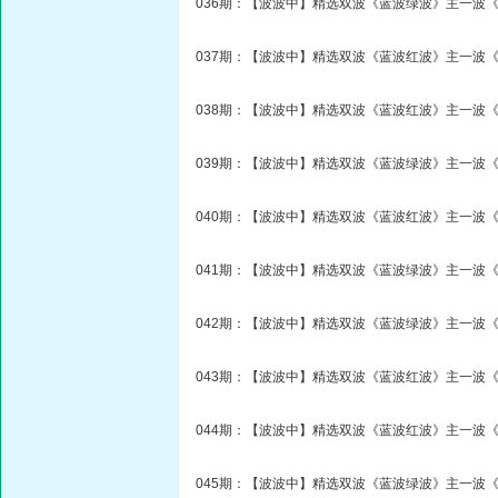
036期：【波波中】精选双波《蓝波绿波》主一波《
037期：【波波中】精选双波《蓝波红波》主一波《
038期：【波波中】精选双波《蓝波红波》主一波《
039期：【波波中】精选双波《蓝波绿波》主一波《
040期：【波波中】精选双波《蓝波红波》主一波《
041期：【波波中】精选双波《蓝波绿波》主一波《
042期：【波波中】精选双波《蓝波绿波》主一波《
043期：【波波中】精选双波《蓝波红波》主一波《
044期：【波波中】精选双波《蓝波红波》主一波《
045期：【波波中】精选双波《蓝波绿波》主一波《