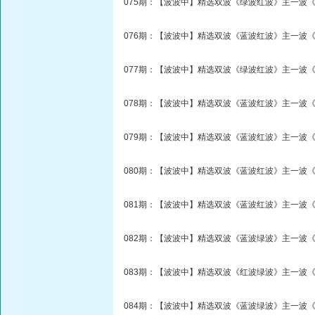
075期：【波波中】精选双波《绿波红波》主一波《
076期：【波波中】精选双波《蓝波红波》主一波《
077期：【波波中】精选双波《绿波红波》主一波《
078期：【波波中】精选双波《蓝波红波》主一波《
079期：【波波中】精选双波《蓝波红波》主一波《
080期：【波波中】精选双波《蓝波红波》主一波《
081期：【波波中】精选双波《蓝波红波》主一波《
082期：【波波中】精选双波《蓝波绿波》主一波《
083期：【波波中】精选双波《红波绿波》主一波《
084期：【波波中】精选双波《蓝波绿波》主一波《