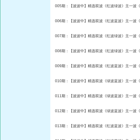
005期：【波波中】精选双波《红波绿波》主一波《
006期：【波波中】精选双波《红波蓝波》主一波《
007期：【波波中】精选双波《红波绿波》主一波《
008期：【波波中】精选双波《红波绿波》主一波《
009期：【波波中】精选双波《红波蓝波》主一波《
010期：【波波中】精选双波《绿波蓝波》主一波《
011期：【波波中】精选双波《绿波蓝波》主一波《
012期：【波波中】精选双波《绿波蓝波》主一波《
013期：【波波中】精选双波《红波蓝波》主一波《