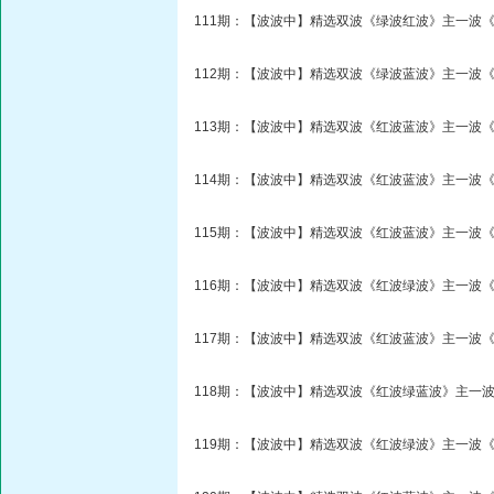
111期：【波波中】精选双波《绿波红波》主一波《
112期：【波波中】精选双波《绿波蓝波》主一波《
113期：【波波中】精选双波《红波蓝波》主一波《
114期：【波波中】精选双波《红波蓝波》主一波《
115期：【波波中】精选双波《红波蓝波》主一波《
116期：【波波中】精选双波《红波绿波》主一波《
117期：【波波中】精选双波《红波蓝波》主一波《
118期：【波波中】精选双波《红波绿蓝波》主一波
119期：【波波中】精选双波《红波绿波》主一波《