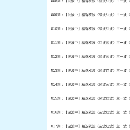
008期：【波波中】精选双波《蓝波红波》主一波《
009期：【波波中】精选双波《绿波红波》主一波《
010期：【波波中】精选双波《绿波红波》主一波《
011期：【波波中】精选双波《红波蓝波》主一波《
012期：【波波中】精选双波《绿波蓝波》主一波《
013期：【波波中】精选双波《绿波红波》主一波《
014期：【波波中】精选双波《绿波蓝波》主一波《
015期：【波波中】精选双波《绿波红波》主一波《
016期：【波波中】精选双波《蓝波红波》主一波《
017期：【波波中】精选双波《蓝波红波》主一波《