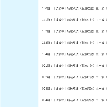
130期：【波波中】精选双波《蓝波红波》主一波《
131期：【波波中】精选双波《蓝波红波》主一波《
132期：【波波中】精选双波《蓝波红波》主一波《
133期：【波波中】精选双波《蓝波红波》主一波《
134期：【波波中】精选双波《蓝波红波》主一波《
001期：【波波中】精选双波《蓝波红波》主一波《
002期：【波波中】精选双波《蓝波红波》主一波《
003期：【波波中】精选双波《蓝波绿波》主一波《
004期：【波波中】精选双波《蓝波绿波》主一波《