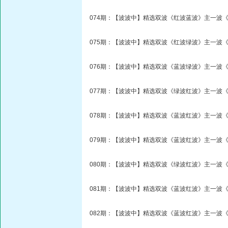
074期：【波波中】精选双波《红波蓝波》主一波《
075期：【波波中】精选双波《红波绿波》主一波《
076期：【波波中】精选双波《蓝波绿波》主一波《
077期：【波波中】精选双波《绿波红波》主一波《
078期：【波波中】精选双波《蓝波红波》主一波《
079期：【波波中】精选双波《蓝波红波》主一波《
080期：【波波中】精选双波《绿波红波》主一波《
081期：【波波中】精选双波《蓝波红波》主一波《
082期：【波波中】精选双波《蓝波红波》主一波《