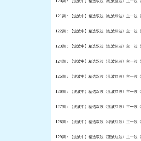
120期：【波波中】精选双波《红波蓝波》主一波《
121期：【波波中】精选双波《红波绿波》主一波《
122期：【波波中】精选双波《红波绿波》主一波《
123期：【波波中】精选双波《红波绿波》主一波《
124期：【波波中】精选双波《蓝波绿波》主一波《
125期：【波波中】精选双波《蓝波红波》主一波《
126期：【波波中】精选双波《蓝波红波》主一波《
127期：【波波中】精选双波《蓝波红波》主一波《
128期：【波波中】精选双波《绿波红波》主一波《
129期：【波波中】精选双波《蓝波红波》主一波《