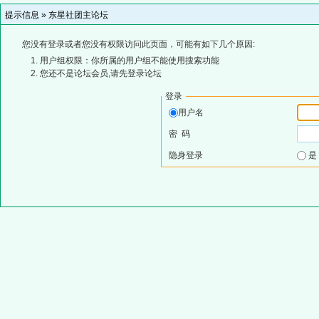
提示信息 »
东星社团主论坛
您没有登录或者您没有权限访问此页面，可能有如下几个原因:
用户组权限：你所属的用户组不能使用搜索功能
您还不是论坛会员,请先登录论坛
登录
用户名
密 码
隐身登录