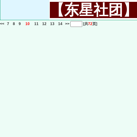
【东星社团】或名
<<
7
8
9
10
11
12
13
14
>>
[共
72
页]