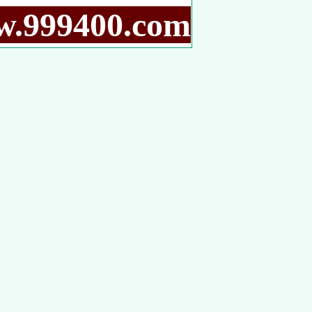
9400.com